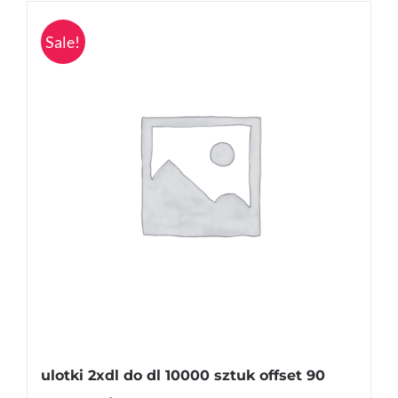
Sale!
ulotki 2xdl do dl 10000 sztuk offset 90