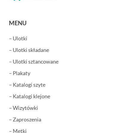
MENU
– Ulotki
– Ulotki składane
– Ulotki sztancowane
– Plakaty
– Katalogi szyte
– Katalogi klejone
– Wizytówki
– Zaproszenia
– Metki