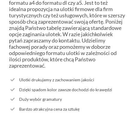
formatu a4 do formatu dl czy a5. Jest to też
idealna propozycja na ulotki firmowe dla firm
turystycznych czy też usługowych, które w szerszy
sposób chcą zaprezentować swoją ofertę. Poniżej
znajdą Państwo tabelę zawierającą standardowe
opcje zaginania ulotek. W razie jakichkolwiek
pytań zapraszamy do kontaktu. Udzielimy
fachowej porady oraz pomożemy w doborze
odpowiedniego formatu ulotki w zależności od
ilości produktów, które chcą Państwo
zaprezentować.
Ulotki drukujemy z zachowaniem jakości
Dzięki spadom kolor zawsze dochodzi do krawędzi
Duży wybór gramatury
Bardzo atrakcyjna cena za sztukę