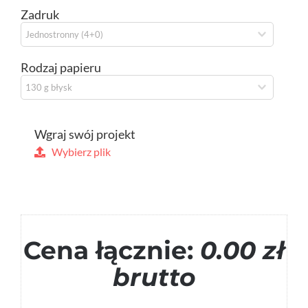
Zadruk
Rodzaj papieru
Wgraj swój projekt
Wybierz plik
Cena łącznie:
0.00 zł
brutto