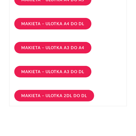
MAKIETA – ULOTKA A4 DO DL
MAKIETA – ULOTKA A3 DO A4
MAKIETA – ULOTKA A3 DO DL
MAKIETA – ULOTKA 2DL DO DL