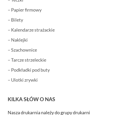
– Papier firmowy
– Bilety
– Kalendarze strażackie
– Naklejki
– Szachownice
– Tarcze strzeleckie
– Podkładki pod buty
– Ulotki zrywki
KILKA SŁÓW O NAS
Nasza drukarnia należy do grupy drukarni