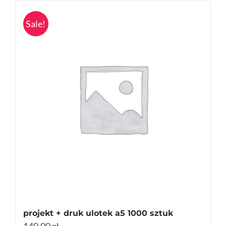
Sale!
projekt + druk ulotek a5 1000 sztuk