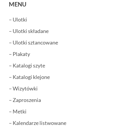
MENU
– Ulotki
– Ulotki składane
– Ulotki sztancowane
– Plakaty
– Katalogi szyte
– Katalogi klejone
– Wizytówki
– Zaproszenia
– Metki
– Kalendarze listwowane