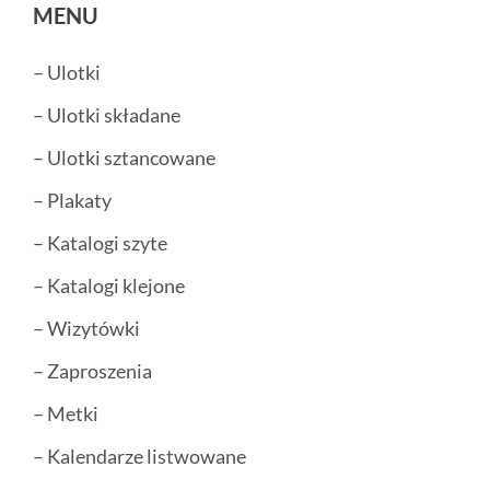
MENU
– Ulotki
– Ulotki składane
– Ulotki sztancowane
– Plakaty
– Katalogi szyte
– Katalogi klejone
– Wizytówki
– Zaproszenia
– Metki
– Kalendarze listwowane