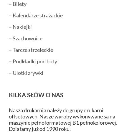
– Bilety
– Kalendarze strażackie
– Naklejki
– Szachownice
– Tarcze strzeleckie
– Podkładki pod buty
– Ulotki zrywki
KILKA SŁÓW O NAS
Nasza drukarnia należy do grupy drukarni
offsetowych. Nasze wyroby wykonywane są na
maszynie pełnoformatowej B1 pełnokolorowej.
Działamy już od 1990 roku.