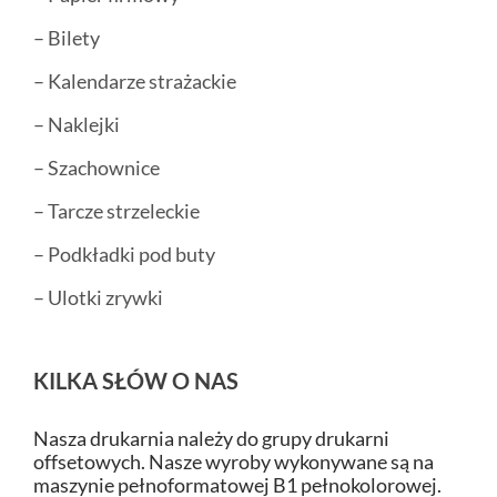
– Bilety
– Kalendarze strażackie
– Naklejki
– Szachownice
– Tarcze strzeleckie
– Podkładki pod buty
– Ulotki zrywki
KILKA SŁÓW O NAS
Nasza drukarnia należy do grupy drukarni
offsetowych. Nasze wyroby wykonywane są na
maszynie pełnoformatowej B1 pełnokolorowej.