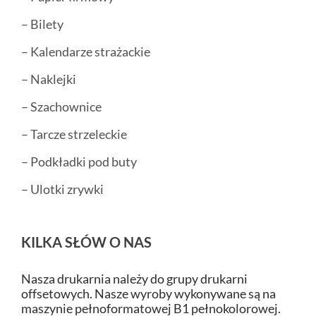
– Bilety
– Kalendarze strażackie
– Naklejki
– Szachownice
– Tarcze strzeleckie
– Podkładki pod buty
– Ulotki zrywki
KILKA SŁÓW O NAS
Nasza drukarnia należy do grupy drukarni
offsetowych. Nasze wyroby wykonywane są na
maszynie pełnoformatowej B1 pełnokolorowej.