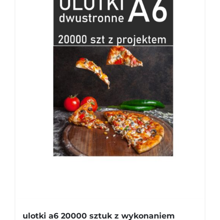
ulotki a6 20000 sztuk z wykonaniem