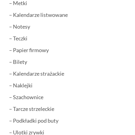
– Metki
– Kalendarze listwowane
– Notesy
– Teczki
– Papier firmowy
– Bilety
– Kalendarze strażackie
– Naklejki
– Szachownice
– Tarcze strzeleckie
– Podkładki pod buty
– Ulotki zrywki