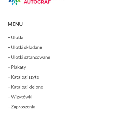
MENU
– Ulotki
– Ulotki składane
– Ulotki sztancowane
– Plakaty
– Katalogi szyte
– Katalogi klejone
– Wizytówki
– Zaproszenia