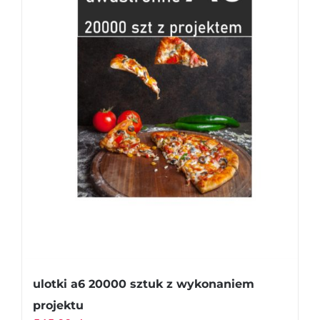
ulotki a6 20000 sztuk z wykonaniem
projektu