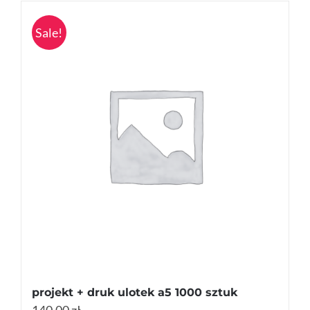
Sale!
projekt + druk ulotek a5 1000 sztuk