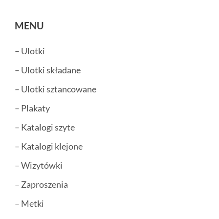
MENU
– Ulotki
– Ulotki składane
– Ulotki sztancowane
– Plakaty
– Katalogi szyte
– Katalogi klejone
– Wizytówki
– Zaproszenia
– Metki