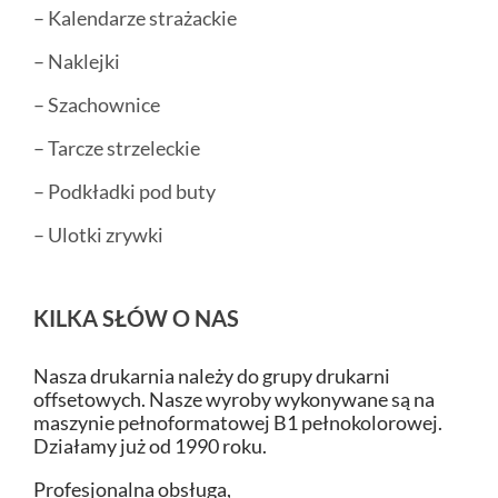
– Kalendarze strażackie
– Naklejki
– Szachownice
– Tarcze strzeleckie
– Podkładki pod buty
– Ulotki zrywki
KILKA SŁÓW O NAS
Nasza drukarnia należy do grupy drukarni
offsetowych. Nasze wyroby wykonywane są na
maszynie pełnoformatowej B1 pełnokolorowej.
Działamy już od 1990 roku.
Profesjonalna obsługa,