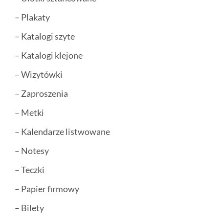
– Plakaty
– Katalogi szyte
– Katalogi klejone
– Wizytówki
– Zaproszenia
– Metki
– Kalendarze listwowane
– Notesy
– Teczki
– Papier firmowy
– Bilety