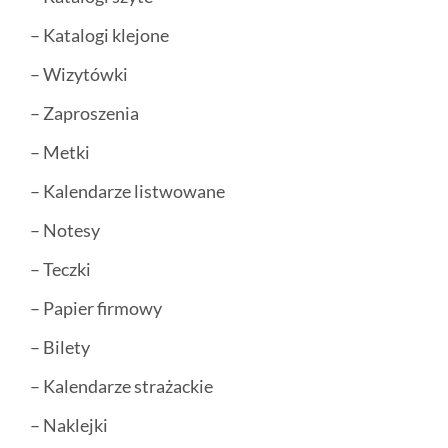
– Katalogi klejone
– Wizytówki
– Zaproszenia
– Metki
– Kalendarze listwowane
– Notesy
– Teczki
– Papier firmowy
– Bilety
– Kalendarze strażackie
– Naklejki