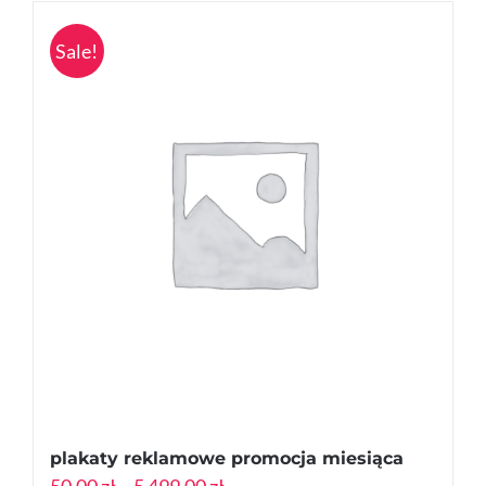
Sale!
plakaty reklamowe promocja miesiąca