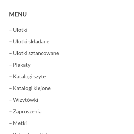
MENU
– Ulotki
– Ulotki składane
– Ulotki sztancowane
– Plakaty
– Katalogi szyte
– Katalogi klejone
– Wizytówki
– Zaproszenia
– Metki