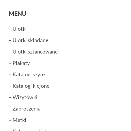
MENU
– Ulotki
– Ulotki składane
– Ulotki sztancowane
– Plakaty
– Katalogi szyte
– Katalogi klejone
– Wizytówki
– Zaproszenia
– Metki