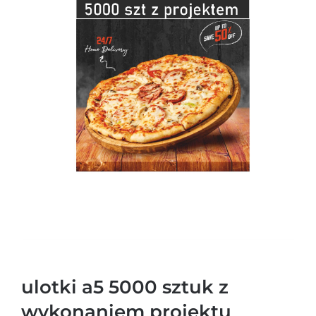
ulotki a5 5000 sztuk z
wykonaniem projektu