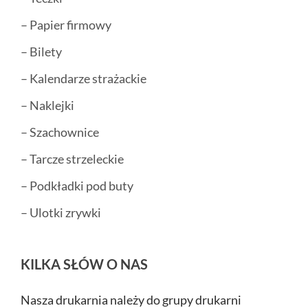
– Papier firmowy
– Bilety
– Kalendarze strażackie
– Naklejki
– Szachownice
– Tarcze strzeleckie
– Podkładki pod buty
– Ulotki zrywki
KILKA SŁÓW O NAS
Nasza drukarnia należy do grupy drukarni