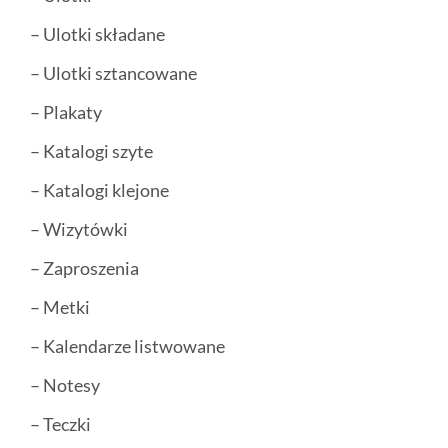
– Ulotki składane
– Ulotki sztancowane
– Plakaty
– Katalogi szyte
– Katalogi klejone
– Wizytówki
– Zaproszenia
– Metki
– Kalendarze listwowane
– Notesy
– Teczki