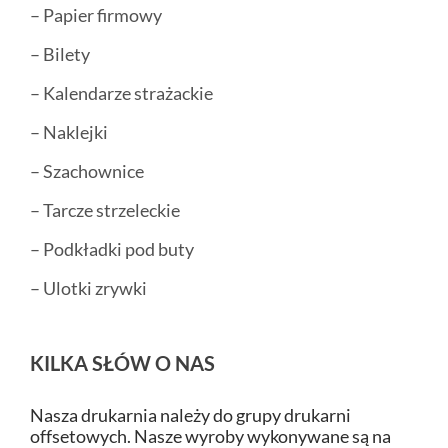
– Papier firmowy
– Bilety
– Kalendarze strażackie
– Naklejki
– Szachownice
– Tarcze strzeleckie
– Podkładki pod buty
– Ulotki zrywki
KILKA SŁÓW O NAS
Nasza drukarnia należy do grupy drukarni
offsetowych. Nasze wyroby wykonywane są na