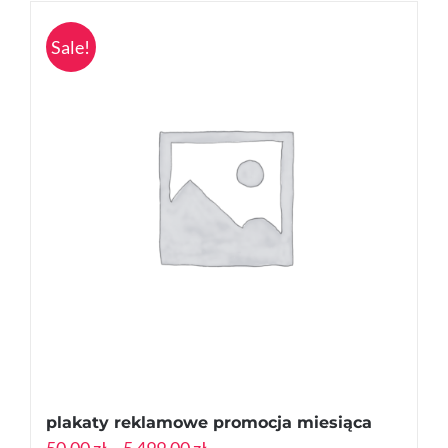
Sale!
plakaty reklamowe promocja miesiąca