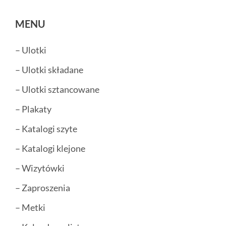
MENU
– Ulotki
– Ulotki składane
– Ulotki sztancowane
– Plakaty
– Katalogi szyte
– Katalogi klejone
– Wizytówki
– Zaproszenia
– Metki